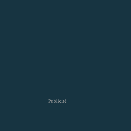
Publicité