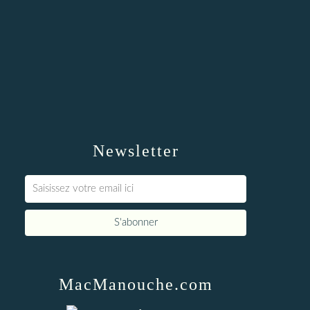
Newsletter
MacManouche.com