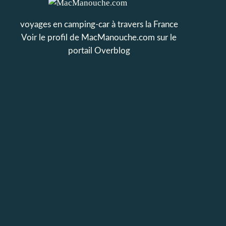
voyages en camping-car à travers la France
Voir le profil de
MacManouche.com
sur le
portail Overblog