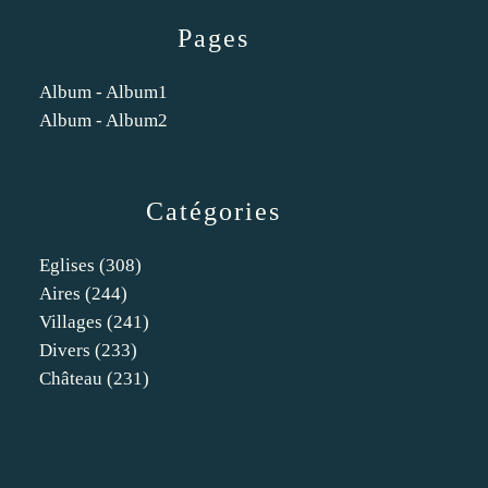
Pages
Album - Album1
Album - Album2
Catégories
Eglises
(308)
Aires
(244)
Villages
(241)
Divers
(233)
Château
(231)