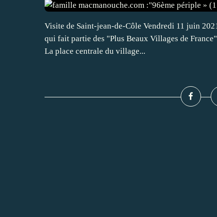
Visite de Saint-jean-de-Côle Vendredi 11 juin 202
qui fait partie des "Plus Beaux Villages de France",
La place centrale du village...