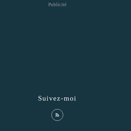
Publicité
Suivez-moi