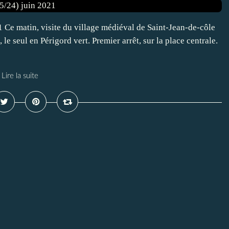
1 Ce matin, visite du village médiéval de Saint-Jean-de-côle
 le seul en Périgord vert. Premier arrêt, sur la place centrale.
Lire la suite