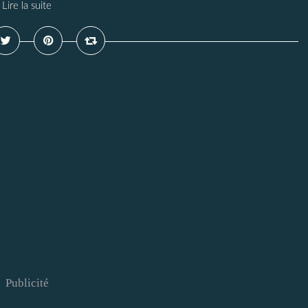
Lire la suite
Publicité