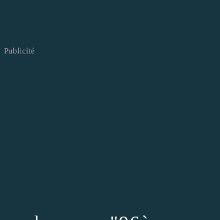
Publicité