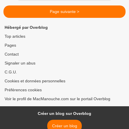
Page suivante >
Hébergé par Overblog
Top articles
Pages
Contact
Signaler un abus
C.G.U.
Cookies et données personnelles
Préférences cookies
Voir le profil de MacManouche.com sur le portail Overblog
Créer un blog sur Overblog
Créer un blog