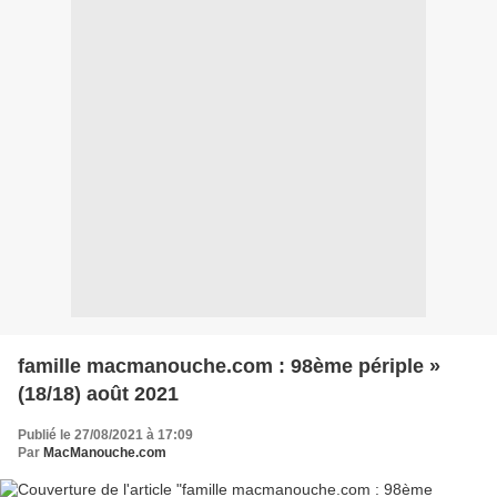
famille macmanouche.com : 98ème périple »
(18/18) août 2021
Publié le 27/08/2021 à 17:09
Par
MacManouche.com