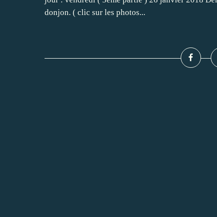
donjon. ( clic sur les photos...