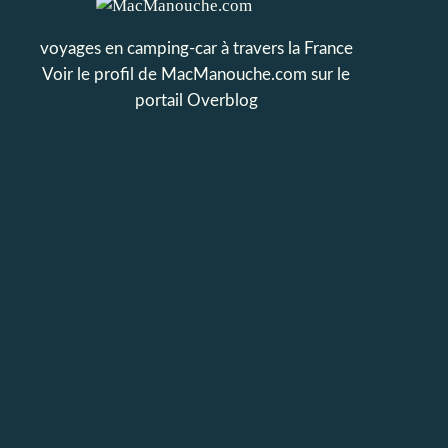
voyages en camping-car à travers la France
Voir le profil de
MacManouche.com
sur le
portail Overblog