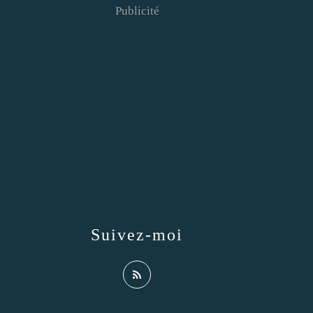
Publicité
Suivez-moi