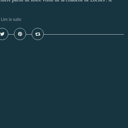
Lire la suite