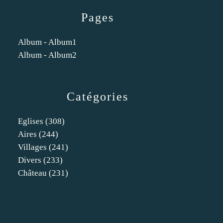
Pages
Album - Album1
Album - Album2
Catégories
Eglises
(308)
Aires
(244)
Villages
(241)
Divers
(233)
Château
(231)