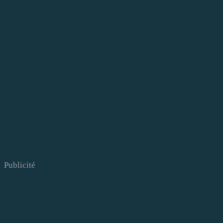
Publicité