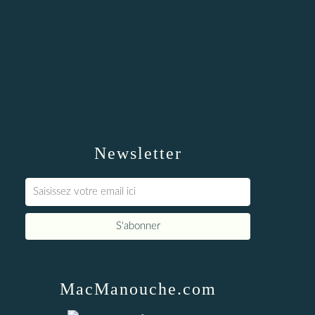
Newsletter
MacManouche.com