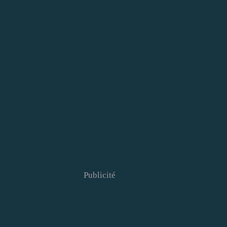
Publicité