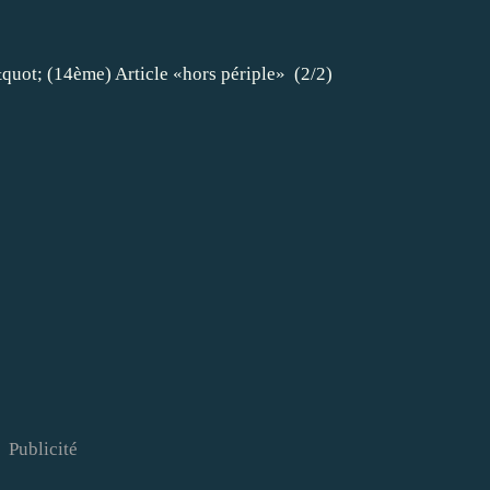
Publicité