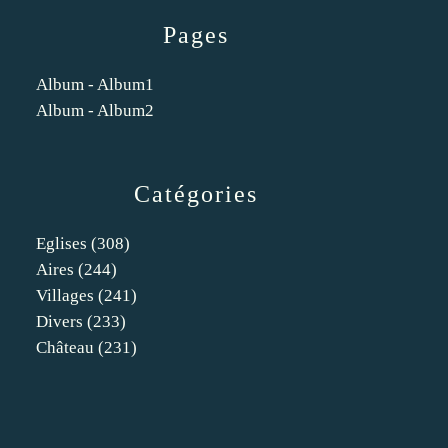
Pages
Album - Album1
Album - Album2
Catégories
Eglises
(308)
Aires
(244)
Villages
(241)
Divers
(233)
Château
(231)