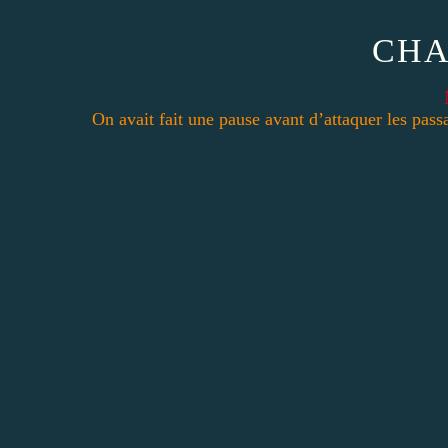
CH
On avait fait une pause avant d’attaquer les pass