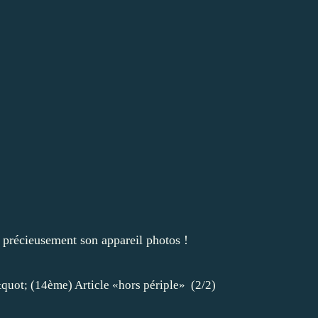
t précieusement son appareil photos !