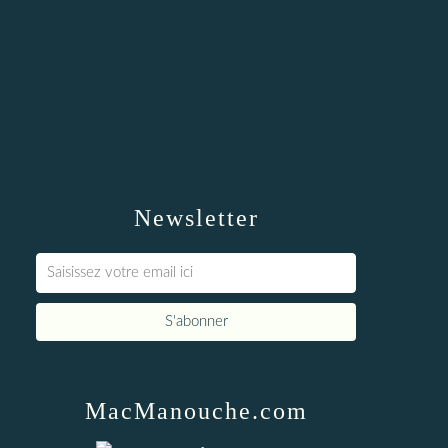
Newsletter
MacManouche.com