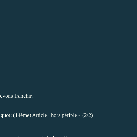
evons franchir.