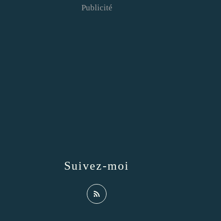
Publicité
Suivez-moi