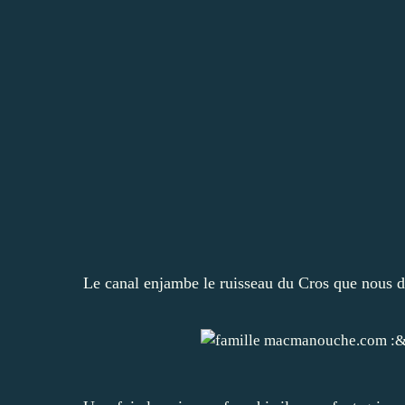
Le canal enjambe le ruisseau du Cros que nous d