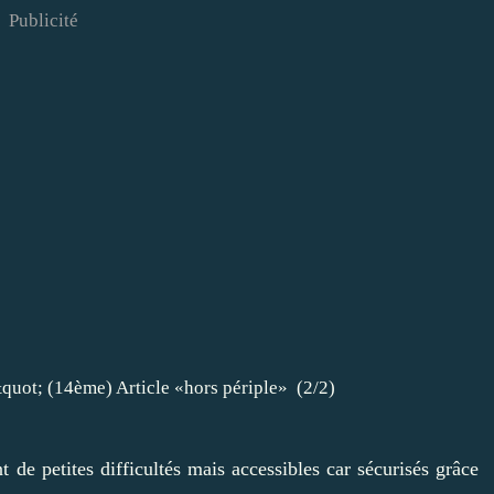
Publicité
t de petites difficultés mais accessibles car sécurisés grâce