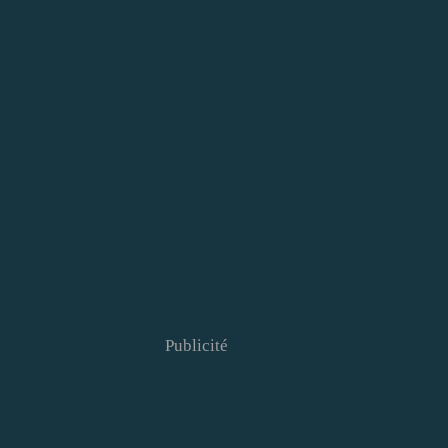
Publicité