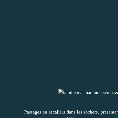
Passages en escaliers dans les rochers, présentan