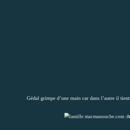
Gédal grimpe d’une main car dans l’autre il tien