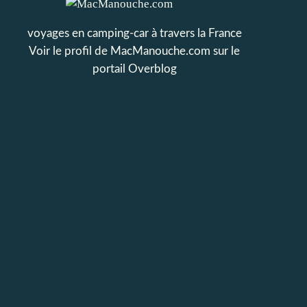
voyages en camping-car à travers la France
Voir le profil de
MacManouche.com
sur le
portail Overblog