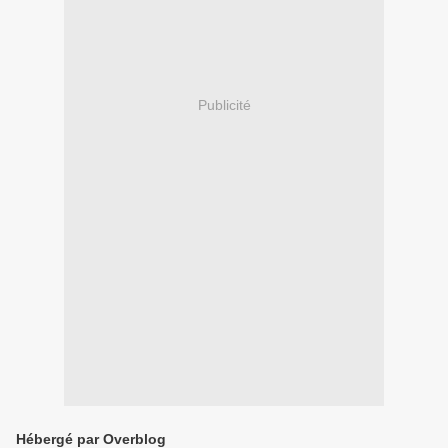
Publicité
Hébergé par Overblog