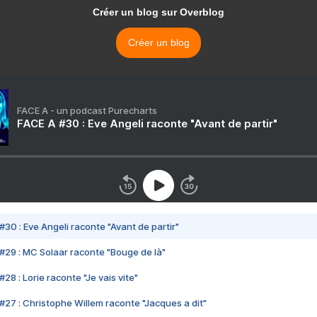
Créer un blog sur Overblog
Créer un blog
FACE A - un podcast Purecharts
FACE A #30 : Eve Angeli raconte "Avant de partir"
#30 : Eve Angeli raconte "Avant de partir"
#29 : MC Solaar raconte "Bouge de là"
28 : Lorie raconte "Je vais vite"
#27 : Christophe Willem raconte "Jacques a dit"