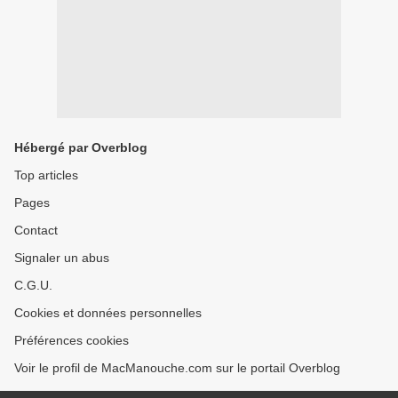
Hébergé par Overblog
Top articles
Pages
Contact
Signaler un abus
C.G.U.
Cookies et données personnelles
Préférences cookies
Voir le profil de MacManouche.com sur le portail Overblog