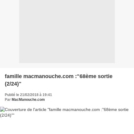
famille macmanouche.com :"68ème sortie
(2/24)"
Publié le 21/02/2018 à 19:41
Par
MacManouche.com