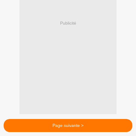
Publicité
Page suivante >