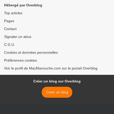
Hébergé par Overblog
Top articles
Pages
Contact
Signaler un abus
C.G.U.
Cookies et données personnelles
Préférences cookies
Voir le profil de MacManouche.com sur le portail Overblog
Créer un blog sur Overblog
Créer un blog