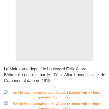
La Mairie vue depuis le boulevard Félix Allard.
Bâtiment construit par M. Félix Allard pour la ville de
Craponne, il date de 1913.