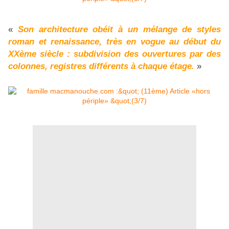
«
Son architecture obéit à un mélange de styles
roman et renaissance, très en vogue au début du
XXème siècle : subdivision des ouvertures par des
colonnes, registres différents à chaque étage.
»