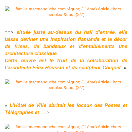
==>
située juste au-dessus du hall d’entrée, elle
laisse deviner une inspiration flamande et le décor
de frises, de bandeaux et d’entablements une
architecture classique.
Cette œuvre est le fruit de la collaboration de
l’architecte Félix Houssin et du sculpteur Chiquet.
»
«
L’Hôtel de Ville abritait les locaux des Postes et
Télégraphes et
==>