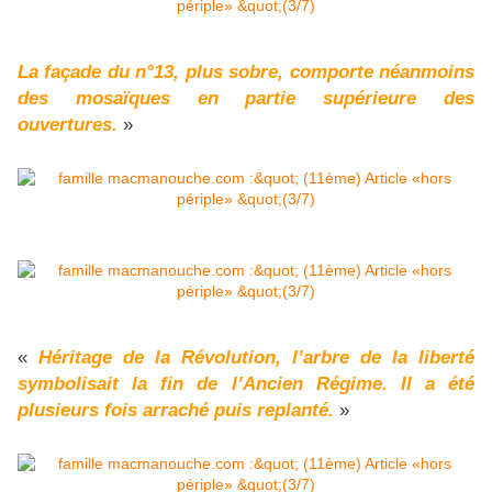
La façade du n°13, plus sobre, comporte néanmoins
des mosaïques en partie supérieure des
ouvertures.
»
«
Héritage de la Révolution, l’arbre de la liberté
symbolisait la fin de l’Ancien Régime. Il a été
plusieurs fois arraché puis replanté.
»