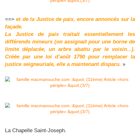
==>
et de la Justice de paix, encore annoncés sur la
façade.
La Justice de paix traitait essentiellement les
différends mineurs (on assignait pour une borne de
limite déplacée, un arbre abattu par le voisin...).
Créée par une loi d’août 1790 pour remplacer la
justice seigneuriale, elle a maintenant disparu.
»
La Chapelle Saint-Joseph.