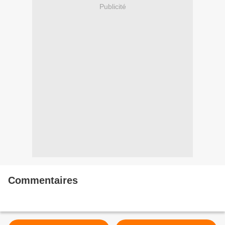
Publicité
Commentaires