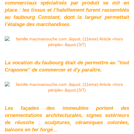
commerciaux spécialisés par produit se mit en
place : les tissus et l’habillement furent rassemblés
au faubourg Constant, dont la largeur permettait
l’étalage des marchandises.
La vocation du faubourg était de permettre au ''tout
Craponne'' de commercer et d'y paraître
.
Les façades des immeubles portent des
ornementations architecturales, signes extérieurs
de réussite : sculptures, céramiques colorées,
balcons en fer forgé...