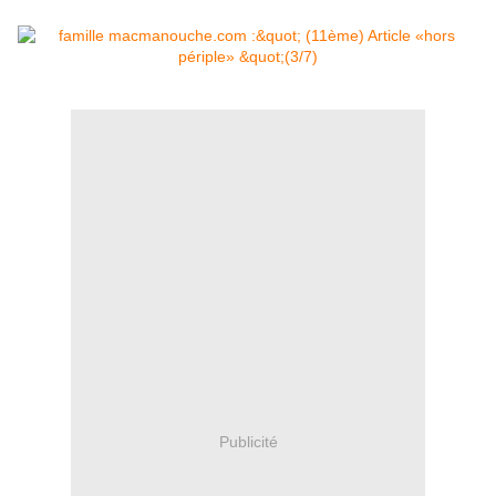
Publicité