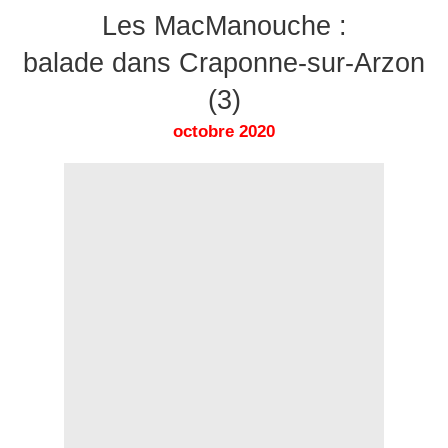
Les MacManouche :
balade dans Craponne-sur-Arzon
(3)
octobre 2020