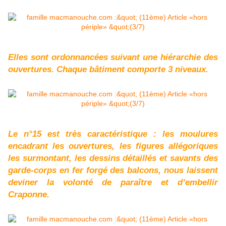
Elles sont ordonnancées suivant une hiérarchie des
ouvertures. Chaque bâtiment comporte 3 niveaux.
Le n°15 est très caractéristique : les moulures
encadrant les ouvertures, les figures allégoriques
les surmontant, les dessins détaillés et savants des
garde-corps en fer forgé des balcons, nous laissent
deviner la volonté de paraître et d’embellir
Craponne.