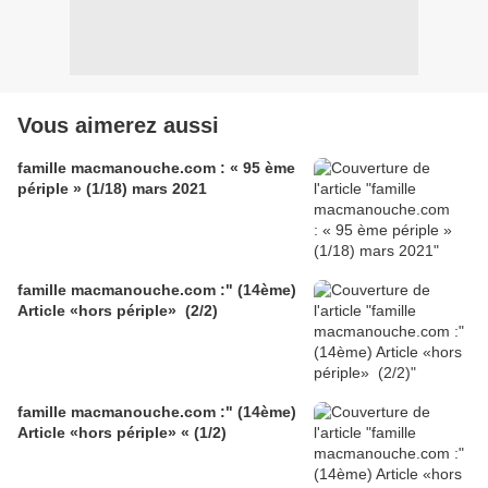
Vous aimerez aussi
famille macmanouche.com : « 95 ème
périple » (1/18) mars 2021
famille macmanouche.com :" (14ème)
Article «hors périple» (2/2)
famille macmanouche.com :" (14ème)
Article «hors périple» « (1/2)