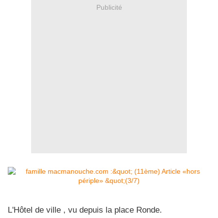
Publicité
L'Hôtel de ville , vu depuis la place Ronde.