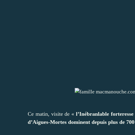
Ce matin, visite de «
l’Inébranlable forteresse
d’Aigues-Mortes dominent depuis plus de 700 