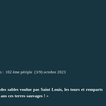
 des sables voulue pas Saint Louis, les tours et remparts
ans ces terres sauvages !
»