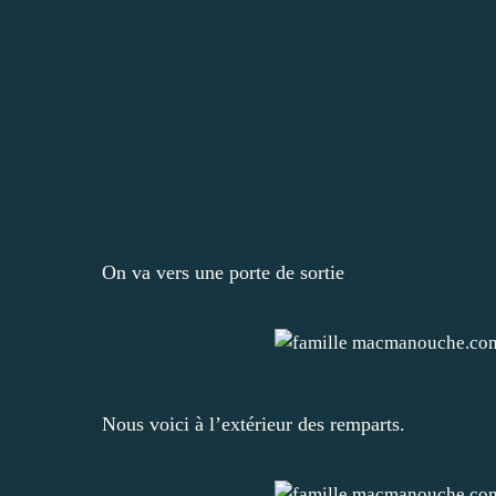
On va vers une porte de sortie
Nous voici à l’extérieur des remparts.