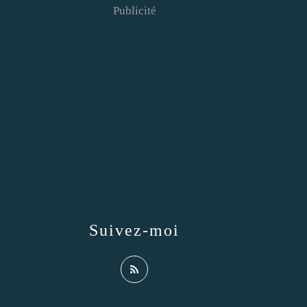
Publicité
Suivez-moi