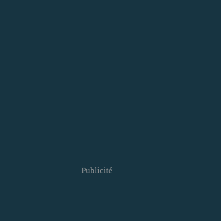
Publicité