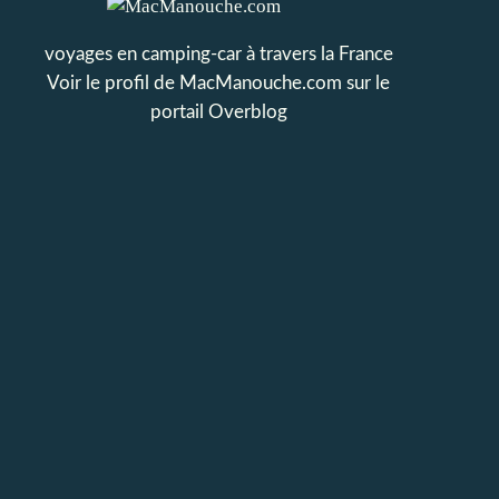
voyages en camping-car à travers la France
Voir le profil de
MacManouche.com
sur le
portail Overblog