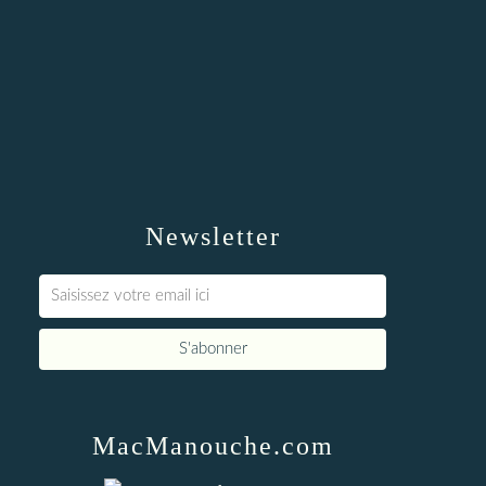
Newsletter
MacManouche.com