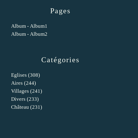
Pages
Album - Album1
Album - Album2
Catégories
Eglises
(308)
Aires
(244)
Villages
(241)
Divers
(233)
Château
(231)