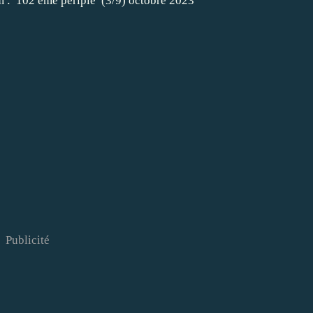
Publicité