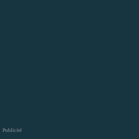
Publicité