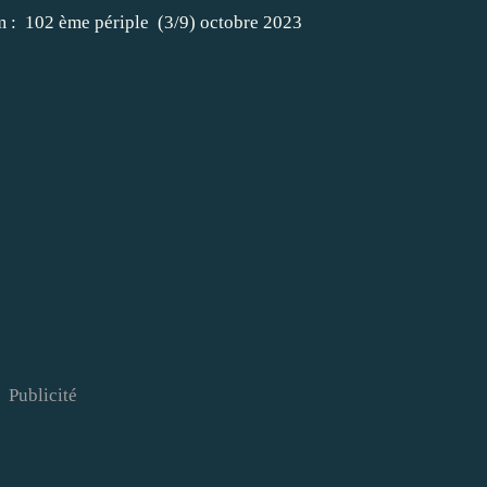
Publicité