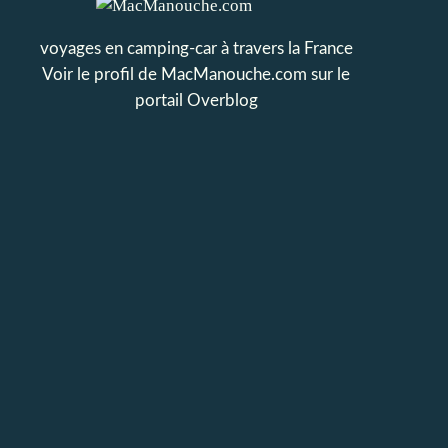
voyages en camping-car à travers la France
Voir le profil de
MacManouche.com
sur le
portail Overblog