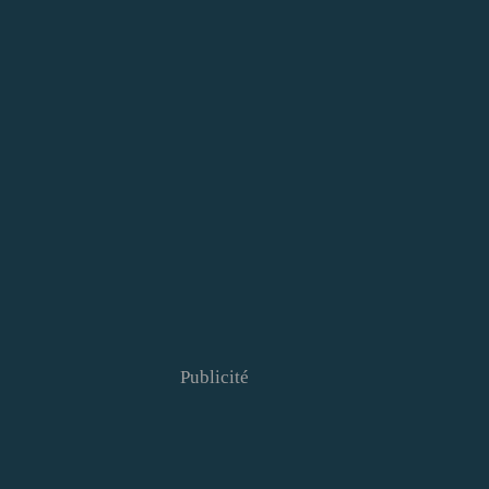
Publicité