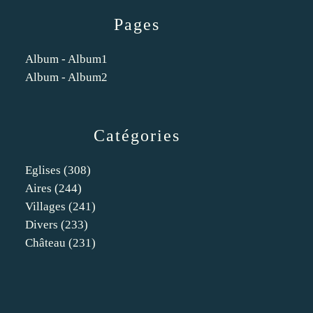
Pages
Album - Album1
Album - Album2
Catégories
Eglises
(308)
Aires
(244)
Villages
(241)
Divers
(233)
Château
(231)