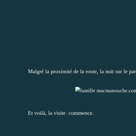
Malgré la proximité de la route, la nuit sur le pa
Et voilà, la visite commence.