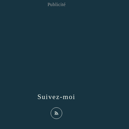
Publicité
Suivez-moi