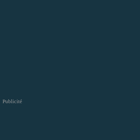
Publicité