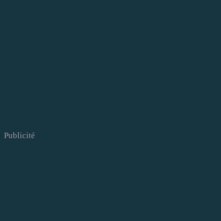
Publicité