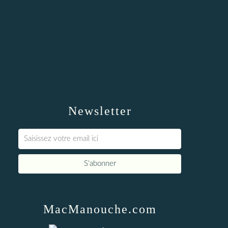
Newsletter
MacManouche.com