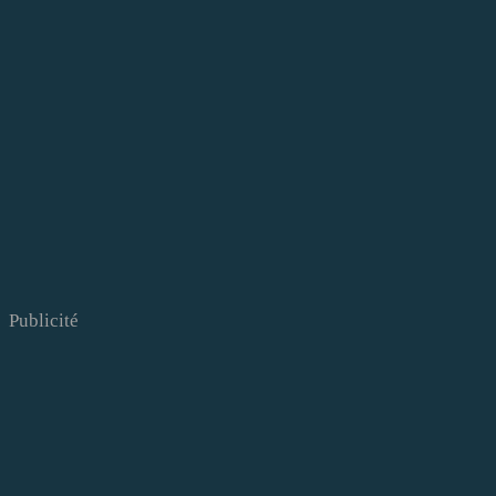
Publicité