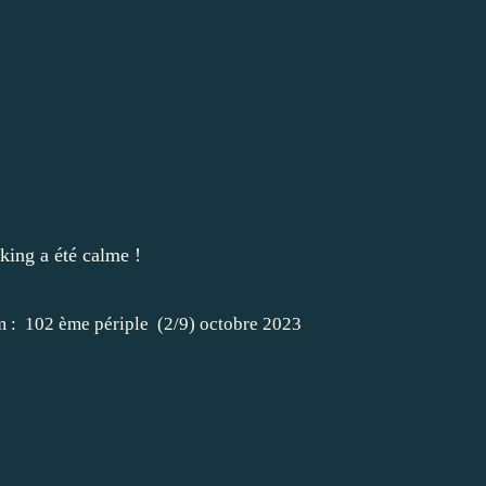
rking a été calme !