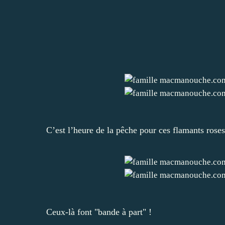
C’est l’heure de la pêche pour ces flamants roses
Ceux-là font "bande à part" !