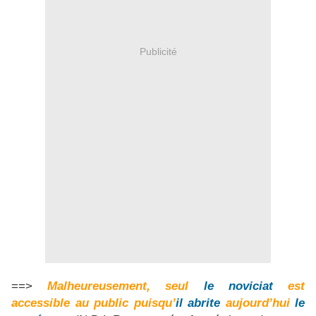
Publicité
==>
Malheureusement, seul
le noviciat
est
accessible au public puisqu’
il abrite
aujourd’hui
le