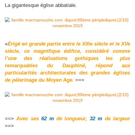
La gigantesque église abbatiale.
«
Érigé en grande partie entre le XIIIe siècle et le XVe
siècle, ce magnifique édifice, considéré comme
l’une des réalisations gothiques les plus
remarquables du Dauphiné, répond aux
particularités architecturales des grandes églises
de pèlerinage du Moyen Age.
==>
==>
Avec ses
62 m
de longueur,
32 m
de largeur
==>