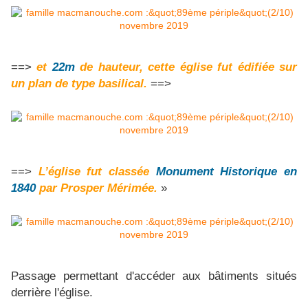
==>
et
22m
de hauteur, cette église fut édifiée sur
un plan de type basilical.
==>
==>
L’église fut classée
Monument Historique en
1840
par Prosper Mérimée.
»
Passage permettant d'accéder aux bâtiments situés
derrière l'église.