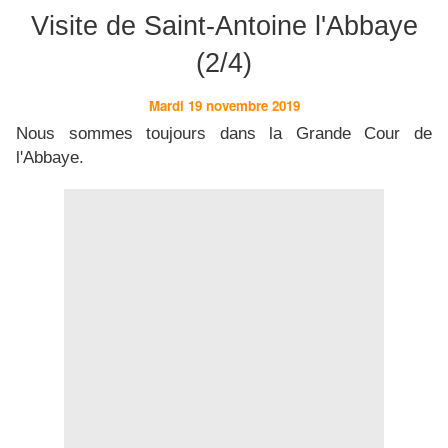
Visite de Saint-Antoine l'Abbaye
(2/4)
Mardi 19 novembre 2019
Nous sommes toujours dans la Grande Cour de
l'Abbaye.