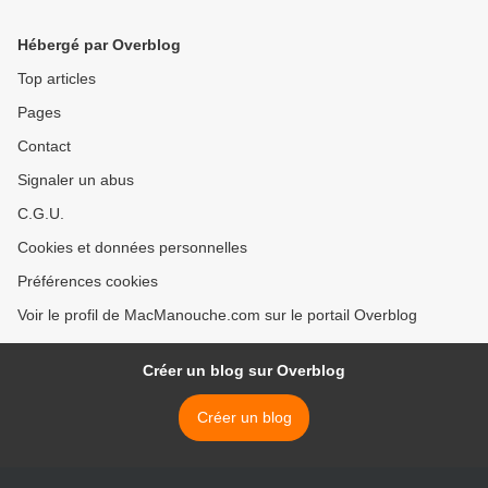
novembre 2019
Hébergé par Overblog
Top articles
Pages
Contact
Signaler un abus
C.G.U.
Cookies et données personnelles
Préférences cookies
Voir le profil de MacManouche.com sur le portail Overblog
Créer un blog sur Overblog
Créer un blog