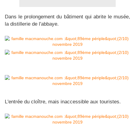
Dans le prolongement du bâtiment qui abrite le musée,
la distillerie de l'abbaye.
L'entrée du cloître, mais inaccessible aux touristes.