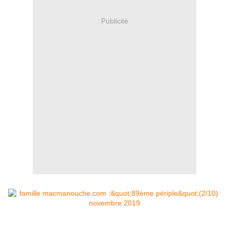
Publicité