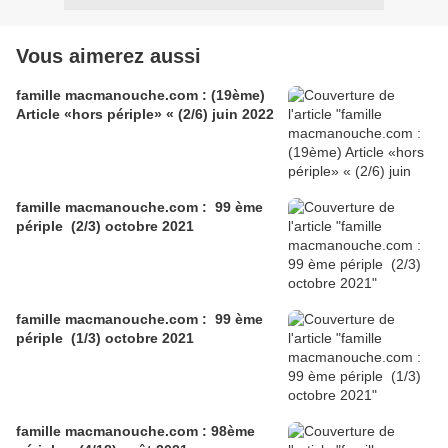
Vous aimerez aussi
famille macmanouche.com : (19ème)
Article «hors périple» « (2/6) juin 2022
famille macmanouche.com : 99 ème
périple (2/3) octobre 2021
famille macmanouche.com : 99 ème
périple (1/3) octobre 2021
famille macmanouche.com : 98ème