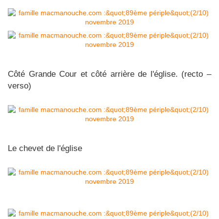
Côté Grande Cour et côté arrière de l'église. (recto –
verso)
Le chevet de l'église