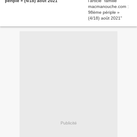
périple » (4/18) août 2021
Publicité